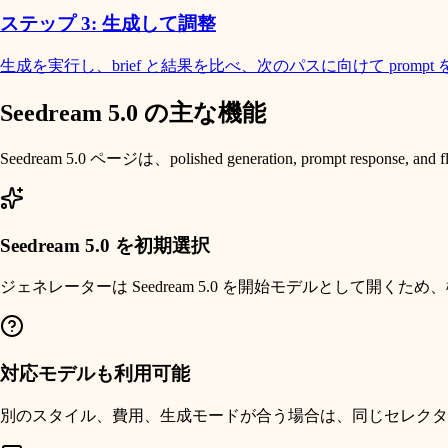
ステップ 3: 生成して調整
生成を実行し、brief と結果を比べ、次のパスに向けて pro
Seedream 5.0 の主な機能
Seedream 5.0 ページは、polished generation, prompt r
Seedream 5.0 を初期選択
ジェネレーターは Seedream 5.0 を開始モデルとして開く
対応モデルも利用可能
別のスタイル、費用、生成モードが合う場合は、同じセレクタ