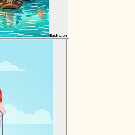
Illustration