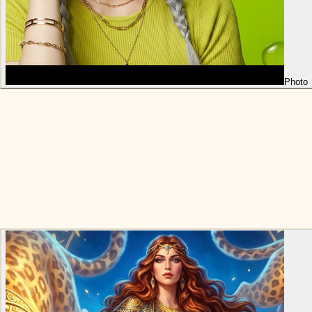
Photo