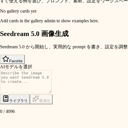
すぐ使える例を選び、プロンプト、素材、設定をワークスペー
No gallery cards yet
Add cards in the gallery admin to show examples here.
Seedream 5.0 画像生成
Seedream 5.0 から開始し、実用的な prompt を書き、設定を調
Favorite
AIモデルを選択
ライブラリ
最適化
0
/
4096