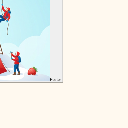
Poster