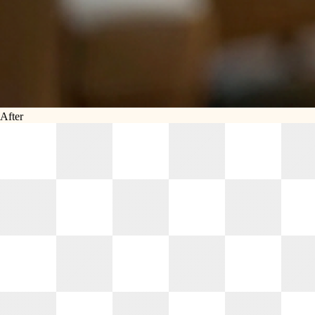
After