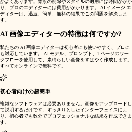
がよくあります。背景の削除やスタイルの適用には時間がかか
り、プロのエディターには費用がかかります。 AI イメージ エ
ディターは、迅速、簡単、無料の結果でこの問題を解決しま
す。
AI 画像エディターの特徴は何ですか?
私たちの AI 画像エディターは初心者にも使いやすく、プロに
も対応しています。 AI モデル、プロンプト、1 ページのワー
クフローを使用して、素晴らしい画像をすばやく作成します。
すべてオンラインで無料です。
初心者向けの超簡単
複雑なソフトウェアは必要ありません。画像をアップロードし
て説明するだけです。すっきりとしたインターフェイスによ
り、初心者でも数分でプロフェッショナルな結果を作成できま
す。