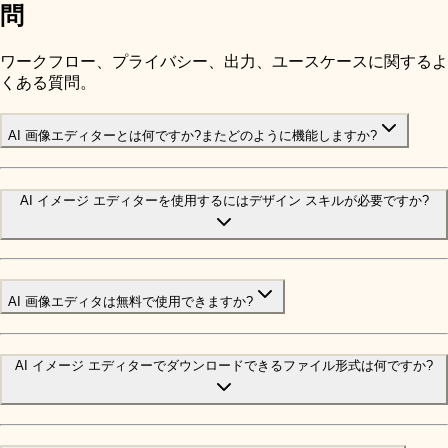
問
ワークフロー、プライバシー、出力、ユースケースに関するよ
くある質問。
AI 画像エディターとは何ですか?またどのように機能しますか?
AI イメージ エディターを使用するにはデザイン スキルが必要ですか?
AI 画像エディタは無料で使用できますか?
AI イメージ エディターでダウンロードできるファイル形式は何ですか?