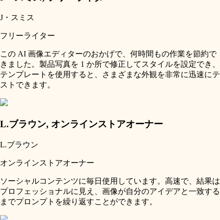
J・スミス
フリーライター
この AI 画像エディターのおかげで、何時間もの作業を節約で
きました。製品写真を 1 か所で修正してスタイルを設定でき、
テンプレートを使用すると、さまざまな外観を非常に迅速にテ
ストできます。
L.ブラウン
,
オンラインストアオーナー
L.ブラウン
オンラインストアオーナー
ソーシャルコンテンツに毎日使用しています。高速で、結果は
プロフェッショナルに見え、画像が自分のアイデアと一致する
までプロンプトを繰り返すことができます。