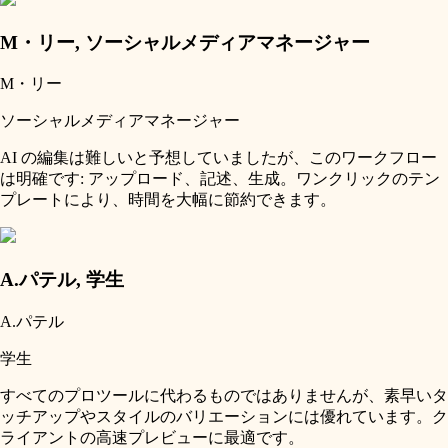
M・リー
,
ソーシャルメディアマネージャー
M・リー
ソーシャルメディアマネージャー
AI の編集は難しいと予想していましたが、このワークフロー
は明確です: アップロード、記述、生成。ワンクリックのテン
プレートにより、時間を大幅に節約できます。
A.パテル
,
学生
A.パテル
学生
すべてのプロツールに代わるものではありませんが、素早いタ
ッチアップやスタイルのバリエーションには優れています。ク
ライアントの高速プレビューに最適です。