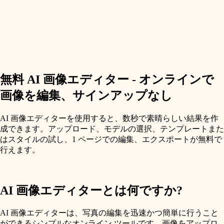
無料 AI 画像エディター - オンラインで
画像を編集、サインアップなし
AI 画像エディターを使用すると、数秒で素晴らしい結果を作
成できます。アップロード、モデルの選択、テンプレートまた
はスタイルの試し、1 ページでの編集、エクスポートが無料で
行えます。
AI 画像エディターとは何ですか?
AI 画像エディターは、写真の編集を迅速かつ簡単に行うこと
ができるシンプルなオンライン ツールです。画像をアップロ