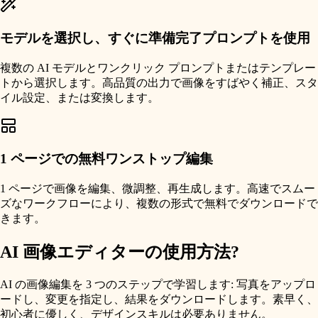
モデルを選択し、すぐに準備完了プロンプトを使用
複数の AI モデルとワンクリック プロンプトまたはテンプレー
トから選択します。高品質の出力で画像をすばやく補正、スタ
イル設定、または変換します。
1 ページでの無料ワンストップ編集
1 ページで画像を編集、微調整、再生成します。高速でスムー
ズなワークフローにより、複数の形式で無料でダウンロードで
きます。
AI 画像エディターの使用方法?
AI の画像編集を 3 つのステップで学習します: 写真をアップロ
ードし、変更を指定し、結果をダウンロードします。素早く、
初心者に優しく、デザインスキルは必要ありません。