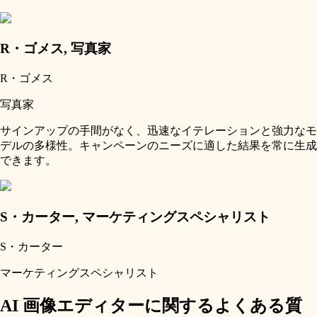
R・ゴメス
,
写真家
R・ゴメス
写真家
サインアップの手間がなく、迅速なイテレーションと強力なモ
デルの多様性。キャンペーンのニーズに適した結果を常に生成
できます。
S・カーター
,
マーケティングスペシャリスト
S・カーター
マーケティングスペシャリスト
AI 画像エディターに関するよくある質