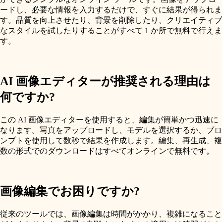
ードし、必要な情報を入力するだけで、すぐに結果が得られま
す。品質を向上させたり、背景を削除したり、クリエイティブ
なスタイルを試したりすることがすべて 1 か所で無料で行えま
す。
AI 画像エディターが推奨される理由は
何ですか?
この AI 画像エディターを使用すると、編集が簡単かつ迅速に
なります。写真をアップロードし、モデルを選択するか、プロ
ンプトを使用して数秒で結果を作成します。編集、再生成、複
数の形式でのダウンロードはすべてオンラインで無料です。
画像編集でお困りですか?
従来のツールでは、画像編集は時間がかかり、複雑になること