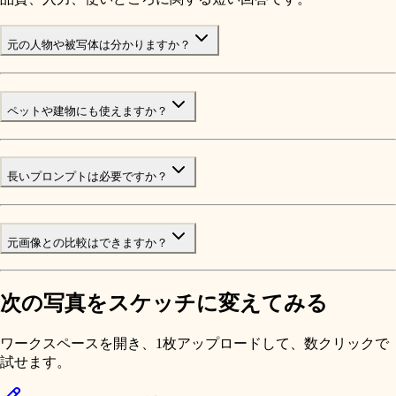
元の人物や被写体は分かりますか？
ペットや建物にも使えますか？
長いプロンプトは必要ですか？
元画像との比較はできますか？
次の写真をスケッチに変えてみる
ワークスペースを開き、1枚アップロードして、数クリックで
試せます。