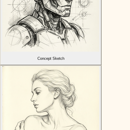
Concept Sketch