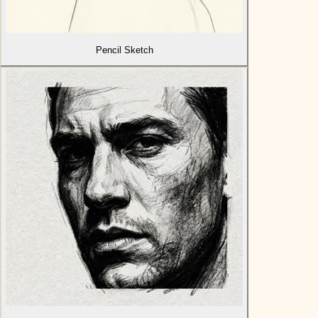
Pencil Sketch