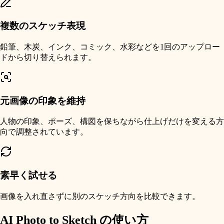
複数のスケッチ表現
鉛筆、木炭、インク、コミック、水彩などを1回のアップロー
ドから切り替えられます。
元画像の印象を維持
人物の印象、ポーズ、構図を保ちながら仕上げだけを変える方
向で調整されています。
素早く試せる
画像を入れ直さずに別のスケッチ方向を比較できます。
AI Photo to Sketch の使い方