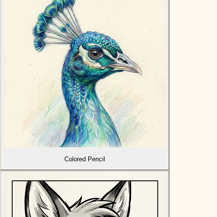
Colored Pencil