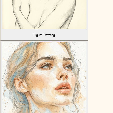
Figure Drawing