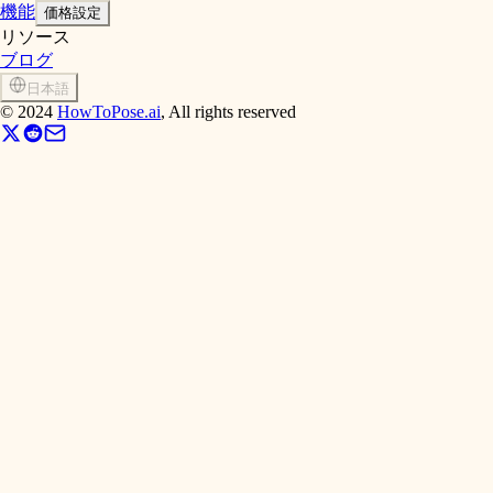
機能
価格設定
リソース
ブログ
日本語
©
2024
HowToPose.ai
, All rights reserved