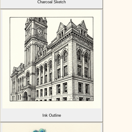
Charcoal Sketch
Ink Outline