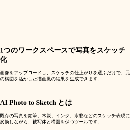
1つのワークスペースで写真をスケッチ
化
画像をアップロードし、スケッチの仕上がりを選ぶだけで、元
の構図を活かした描画風の結果を生成できます。
AI Photo to Sketch とは
既存の写真を鉛筆、木炭、インク、水彩などのスケッチ表現に
変換しながら、被写体と構図を保つツールです。