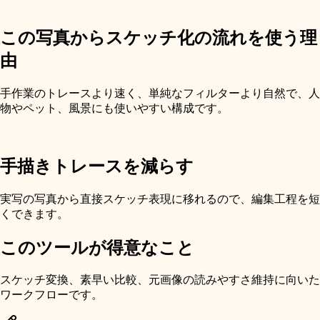
この写真からスケッチ化の流れを使う理
由
手作業のトレースより速く、単純なフィルターより自然で、人
物やペット、風景にも使いやすい構成です。
手描きトレースを減らす
実写の写真から直接スケッチ表現に移れるので、編集工程を短
くできます。
このツールが得意なこと
スケッチ変換、素早い比較、元画像の読みやすさ維持に向いた
ワークフローです。