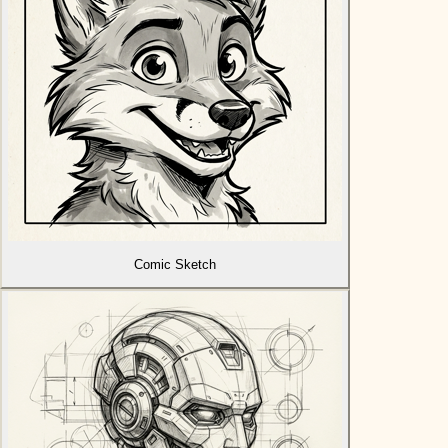
Comic Sketch