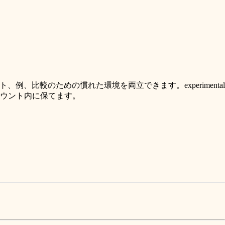
例、比較のための慣れた環境を両立できます。experimental
反復を同じアカウント内に保てます。