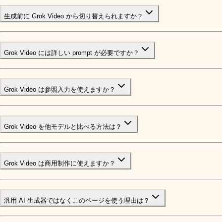
生成前に Grok Video から切り替えられますか？
Grok Video には詳しい prompt が必要ですか？
Grok Video は参照入力を使えますか？
Grok Video を他モデルと比べる方法は？
Grok Video は商用制作に使えますか？
汎用 AI 生成器ではなくこのページを使う理由は？