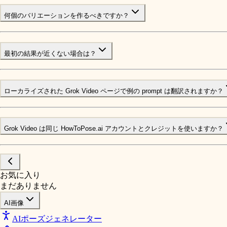
何個のバリエーションを作るべきですか？
最初の結果が近くない場合は？
ローカライズされた Grok Video ページで例の prompt は翻訳されますか？
Grok Video は同じ HowToPose.ai アカウントとクレジットを使いますか？
お気に入り
まだありません
AI画像
AIポーズジェネレーター