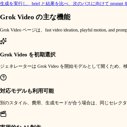
生成を実行し、brief と結果を比べ、次のパスに向けて pro
Grok Video の主な機能
Grok Video ページは、fast video ideation, playful m
Grok Video を初期選択
ジェネレーターは Grok Video を開始モデルとして開くた
対応モデルも利用可能
別のスタイル、費用、生成モードが合う場合は、同じセレクタ