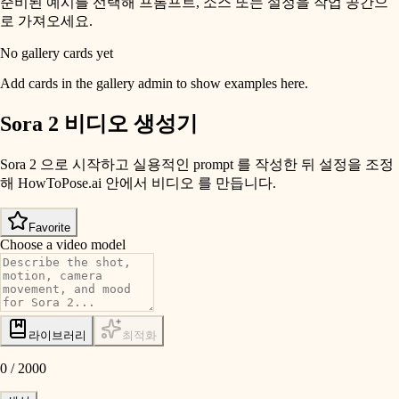
준비된 예시를 선택해 프롬프트, 소스 또는 설정을 작업 공간으
로 가져오세요.
No gallery cards yet
Add cards in the gallery admin to show examples here.
Sora 2 비디오 생성기
Sora 2 으로 시작하고 실용적인 prompt 를 작성한 뒤 설정을 조정
해 HowToPose.ai 안에서 비디오 를 만듭니다.
Favorite
Choose a video model
라이브러리
최적화
0
/
2000