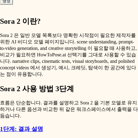
생성
Sora 2 이란?
Sora 2 은 일반 모델 목록보다 명확한 시작점이 필요한 제작자를
위한 AI 비디오 모델 페이지입니다. scene understanding, prompt-
to-video generation, and creative storytelling 이 필요할 때 사용하고,
비교가 필요하면 HowToPose.ai 선택기를 그대로 사용할 수 있습
니다. narrative clips, cinematic tests, visual storyboards, and polished
concept videos 에서 생성기, 예시, 크레딧, 탐색이 한 공간에 있다
는 점이 유용합니다.
Sora 2 사용 방법 3단계
흐름은 단순합니다. 결과를 설명하고 Sora 2 을 기본 모델로 유지
하거나 다른 옵션과 비교한 뒤 같은 워크스페이스에서 출력을 다
듬습니다.
1단계: 결과 설명