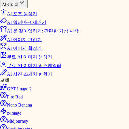
AI 이미지
AI 포즈 생성기
AI 워터마크 제거기
AI 옷 갈아입히기: 간편한 가상 시착
AI 이미지 편집기
AI 이미지 확장기
무료 AI 이미지 생성기
무료 AI 이미지 업스케일러
AI 사진 스케치 변환기
모델
GPT Image 2
Fire Red
Nano Banana
z-image
Midjourney