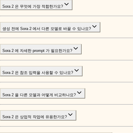
Sora 2 은 무엇에 가장 적합한가요?
생성 전에 Sora 2 에서 다른 모델로 바꿀 수 있나요?
Sora 2 에 자세한 prompt 가 필요한가요?
Sora 2 은 참조 입력을 사용할 수 있나요?
Sora 2 을 다른 모델과 어떻게 비교하나요?
Sora 2 은 상업적 작업에 유용한가요?