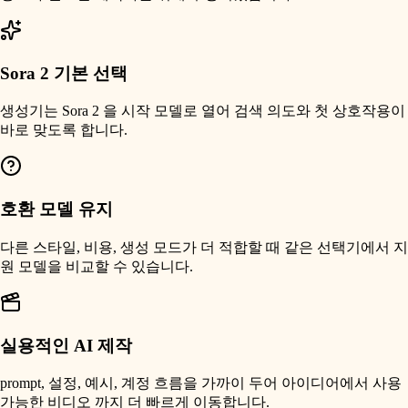
Sora 2 기본 선택
생성기는 Sora 2 을 시작 모델로 열어 검색 의도와 첫 상호작용이
바로 맞도록 합니다.
호환 모델 유지
다른 스타일, 비용, 생성 모드가 더 적합할 때 같은 선택기에서 지
원 모델을 비교할 수 있습니다.
실용적인 AI 제작
prompt, 설정, 예시, 계정 흐름을 가까이 두어 아이디어에서 사용
가능한 비디오 까지 더 빠르게 이동합니다.