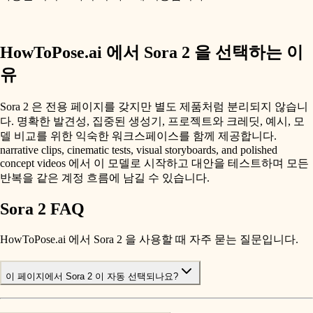
HowToPose.ai 에서 Sora 2 을 선택하는 이
유
Sora 2 은 전용 페이지를 갖지만 별도 제품처럼 분리되지 않습니
다. 명확한 발견성, 집중된 생성기, 프로젝트와 크레딧, 예시, 모
델 비교를 위한 익숙한 워크스페이스를 함께 제공합니다.
narrative clips, cinematic tests, visual storyboards, and polished
concept videos 에서 이 모델로 시작하고 대안을 테스트하며 모든
반복을 같은 계정 흐름에 남길 수 있습니다.
Sora 2 FAQ
HowToPose.ai 에서 Sora 2 을 사용할 때 자주 묻는 질문입니다.
이 페이지에서 Sora 2 이 자동 선택되나요?