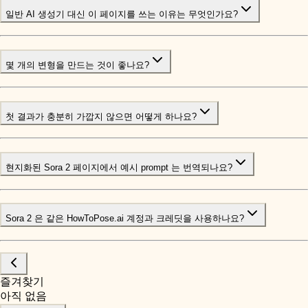
일반 AI 생성기 대신 이 페이지를 쓰는 이유는 무엇인가요?
몇 개의 변형을 만드는 것이 좋나요?
첫 결과가 충분히 가깝지 않으면 어떻게 하나요?
현지화된 Sora 2 페이지에서 예시 prompt 는 번역되나요?
Sora 2 은 같은 HowToPose.ai 계정과 크레딧을 사용하나요?
즐겨찾기
아직 없음