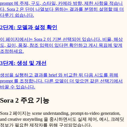
prompt 에 주제, 구도, 스타일, 카메라 방향, 제한 사항을 적습니
다. Sora 2 은 단어 나열보다 원하는 결과를 분명히 설명할 때 더
다루기 쉽습니다.
2단계: 모델과 설정 확인
이 페이지에서는 Sora 2 이 기본 선택되어 있습니다. 비율, 해상
도, 길이, 품질, 참조 입력이 있다면 확인하고 게시 목표에 맞게
조정하세요.
3단계: 생성 및 개선
생성을 실행하고 결과를 brief 와 비교한 뒤 다음 시도를 위해
prompt 를 조정합니다. 다른 모델이 더 맞으면 같은 선택기에서
바꿀 수 있습니다.
Sora 2 주요 기능
Sora 2 페이지는 scene understanding, prompt-to-video generation,
and creative storytelling 을 중시하면서도 실제 제어, 예시, 크레딧
정보가 필요한 제작자를 위해 구성되었습니다.