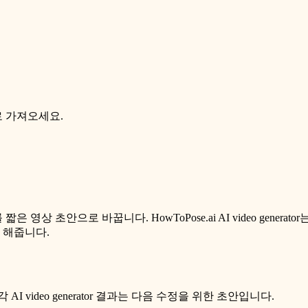
로 가져오세요.
은 영상 초안으로 바꿉니다. HowToPose.ai AI video generator는 t
 해줍니다.
 video generator 결과는 다음 수정을 위한 초안입니다.