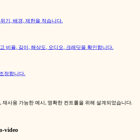
분위기, 배경, 제한을 적습니다.
드를 선택하고 비율, 길이, 해상도, 오디오, 크레딧을 확인합니다.
t를 조정합니다.
, 모델 선택, 재사용 가능한 예시, 명확한 컨트롤을 위해 설계되었습니다.
o-video