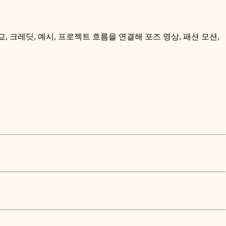
모델 비교, 크레딧, 예시, 프로젝트 흐름을 연결해 포즈 영상, 패션 모션,