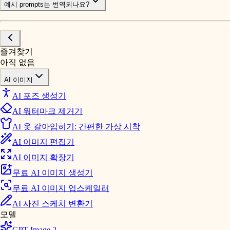
예시 prompts는 번역되나요?
즐겨찾기
아직 없음
AI 이미지
AI 포즈 생성기
AI 워터마크 제거기
AI 옷 갈아입히기: 간편한 가상 시착
AI 이미지 편집기
AI 이미지 확장기
무료 AI 이미지 생성기
무료 AI 이미지 업스케일러
AI 사진 스케치 변환기
모델
GPT Image 2