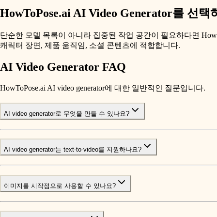
HowToPose.ai AI Video Generator를 
단순한 모델 목록이 아니라 집중된 작업 공간이 필요하다면 HowToPose.
캐릭터 장면, 제품 움직임, 소셜 콘텐츠에 적합합니다.
AI Video Generator FAQ
HowToPose.ai AI video generator에 대한 일반적인 질문입니다.
AI video generator로 무엇을 만들 수 있나요?
AI video generator는 text-to-video를 지원하나요?
이미지를 시작점으로 사용할 수 있나요?