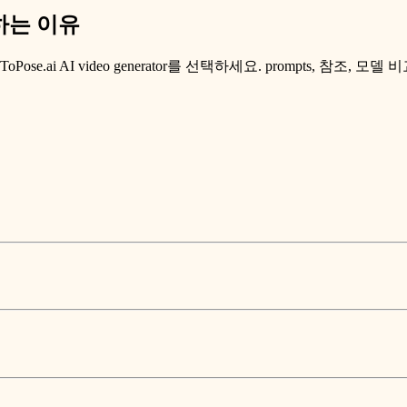
선택하는 이유
ai AI video generator를 선택하세요. prompts, 참조, 