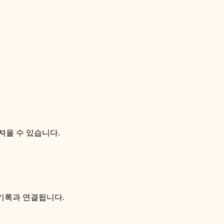
 가져올 수 있습니다.
레딧, 기록과 연결됩니다.