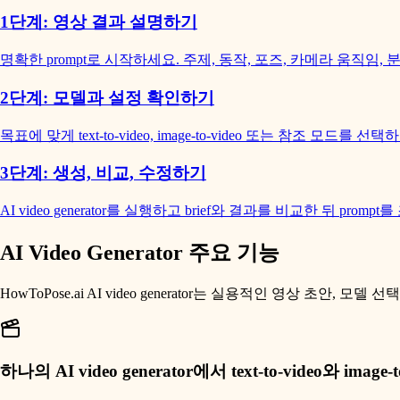
1단계: 영상 결과 설명하기
명확한 prompt로 시작하세요. 주제, 동작, 포즈, 카메라 움직임, 
2단계: 모델과 설정 확인하기
목표에 맞게 text-to-video, image-to-video 또는 참조 모
3단계: 생성, 비교, 수정하기
AI video generator를 실행하고 brief와 결과를 비교한 뒤 promp
AI Video Generator 주요 기능
HowToPose.ai AI video generator는 실용적인 영상 초안
하나의 AI video generator에서 text-to-video와 image-t