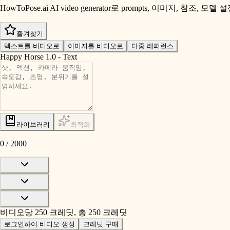
HowToPose.ai AI video generator로 prompts, 이미지, 참
즐겨찾기
텍스트를 비디오로
이미지를 비디오로
다중 레퍼런스
Happy Horse 1.0 - Text
라이브러리
최적화
0
/
2000
비디오당 250 크레딧, 총 250 크레딧
로그인하여 비디오 생성
크레딧 구매