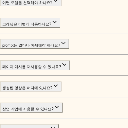
어떤 모델을 선택해야 하나요?
크레딧은 어떻게 작동하나요?
prompt는 얼마나 자세해야 하나요?
페이지 예시를 재사용할 수 있나요?
생성된 영상은 어디에 있나요?
상업 작업에 사용할 수 있나요?