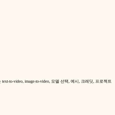
ext-to-video, image-to-video, 모델 선택, 예시, 크레딧, 프로젝트