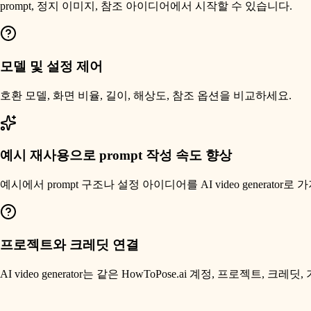
prompt, 정지 이미지, 참조 아이디어에서 시작할 수 있습니다.
모델 및 설정 제어
호환 모델, 화면 비율, 길이, 해상도, 참조 옵션을 비교하세요.
예시 재사용으로 prompt 작성 속도 향상
예시에서 prompt 구조나 설정 아이디어를 AI video generator로
프로젝트와 크레딧 연결
AI video generator는 같은 HowToPose.ai 계정, 프로젝트, 크