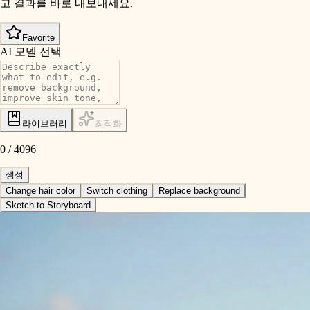
고 결과를 바로 내보내세요.
Favorite
AI 모델 선택
라이브러리
최적화
0
/
4096
생성
Change hair color
Switch clothing
Replace background
Sketch-to-Storyboard