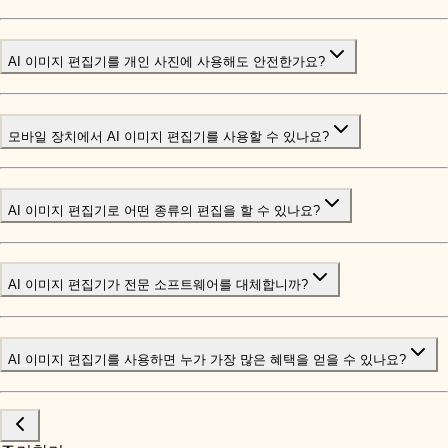
AI 이미지 편집기를 개인 사진에 사용해도 안전한가요?
모바일 장치에서 AI 이미지 편집기를 사용할 수 있나요?
AI 이미지 편집기로 어떤 종류의 편집을 할 수 있나요?
AI 이미지 편집기가 전문 소프트웨어를 대체합니까?
AI 이미지 편집기를 사용하면 누가 가장 많은 혜택을 얻을 수 있나요?