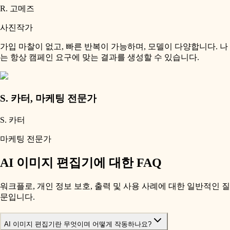
R. 고메즈
사진작가
가입 마찰이 없고, 빠른 반복이 가능하며, 모델이 다양합니다. 나
는 항상 캠페인 요구에 맞는 결과를 생성할 수 있습니다.
S. 카터
,
마케팅 전문가
S. 카터
마케팅 전문가
AI 이미지 편집기에 대한 FAQ
워크플로, 개인 정보 보호, 출력 및 사용 사례에 대한 일반적인 질
문입니다.
AI 이미지 편집기란 무엇이며 어떻게 작동하나요?