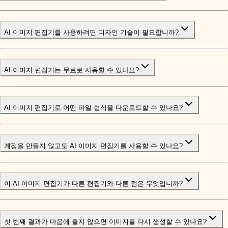
AI 이미지 편집기를 사용하려면 디자인 기술이 필요합니까?
AI 이미지 편집기는 무료로 사용할 수 있나요?
AI 이미지 편집기로 어떤 파일 형식을 다운로드할 수 있나요?
계정을 만들지 않고도 AI 이미지 편집기를 사용할 수 있나요?
이 AI 이미지 편집기가 다른 편집기와 다른 점은 무엇입니까?
첫 번째 결과가 마음에 들지 않으면 이미지를 다시 생성할 수 있나요?