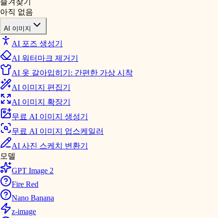
즐겨찾기
아직 없음
AI 이미지
AI 포즈 생성기
AI 워터마크 제거기
AI 옷 갈아입히기: 간편한 가상 시착
AI 이미지 편집기
AI 이미지 확장기
무료 AI 이미지 생성기
무료 AI 이미지 업스케일러
AI 사진 스케치 변환기
모델
GPT Image 2
Fire Red
Nano Banana
z-image