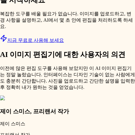
을 시작하세요
복잡한 도구를 배울 필요가 없습니다. 이미지를 업로드하고, 변
경 사항을 설명하고, AI에서 몇 초 안에 편집을 처리하도록 하세
요.
지금 무료로 사용해 보세요
AI 이미지 편집기에 대한 사용자의 의견
이전에 많은 편집 도구를 사용해 보았지만 이 AI 이미지 편집기
는 정말 놀랐습니다. 인터페이스는 디자인 기술이 없는 사람에게
도 충분히 간단합니다. 사진을 업로드하고 간단한 설명을 입력한
후 정확히 내가 원하는 것을 얻었습니다.
제이 스미스
,
프리랜서 작가
제이 스미스
프리랜서 작가