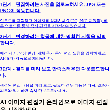
1단계 - 편집하려는 사진을 업로드하세요. JPG 또는
PNG이 작동합니다.
업로드를 클릭하고 이미지를 삭제하세요(JPG, PNG 지원됨). 빠
른 업로드를 통해 즉시 편집을 시작할 수 있습니다.
2단계 - 변경하려는 항목에 대한 명확한 지침을 입력
합니다.
배경 제거, 색상 변경, 개체 추가 등의 편집 요청을 입력하세요.
AI이(가) 자동으로 처리됩니다.
3단계 - 결과를 미리 보고 만족스러우면 다운로드합니
다.
생성된 편집 내용을 미리 보고, 필요한 경우 다듬은 다음, 결과가
의도와 일치하면 즉시 다운로드하세요.
AI 이미지 편집기 온라인으로 이미지 편집