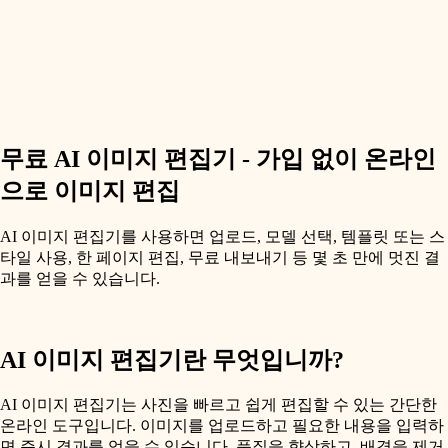
무료 AI 이미지 편집기 - 가입 없이 온라인
으로 이미지 편집
AI 이미지 편집기를 사용하면 업로드, 모델 선택, 템플릿 또는 스
타일 사용, 한 페이지 편집, 무료 내보내기 등 몇 초 만에 멋진 결
과를 얻을 수 있습니다.
AI 이미지 편집기란 무엇입니까?
AI 이미지 편집기는 사진을 빠르고 쉽게 편집할 수 있는 간단한
온라인 도구입니다. 이미지를 업로드하고 필요한 내용을 입력하
면 즉시 결과를 얻을 수 있습니다. 품질을 향상하고, 배경을 제거