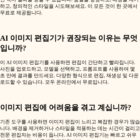
하고, 창의적인 스타일을 시도해보세요. 이 모든 것이 한 곳에서
무료로 제공됩니다.
AI 이미지 편집기가 권장되는 이유는 무엇
입니까?
이 AI 이미지 편집기를 사용하면 편집이 간단하고 빨라집니다.
사진을 업로드하고, 모델을 선택하고, 프롬프트를 사용하여 몇
초 만에 결과를 만드세요. 다양한 형식으로 편집, 재생성 및 다운
로드할 수 있습니다. 모두 온라인에서 무료입니다.
이미지 편집에 어려움을 겪고 계십니까?
기존 도구를 사용하면 이미지 편집이 느리고 복잡한 경우가 많습
니다. 배경을 제거하거나 스타일을 적용하는 데는 시간이 걸리고
전문 편집자는 비용이 듭니다. AI 이미지 편집기는 빠르고 쉬우