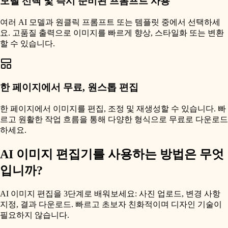
모델 선택 및 즉시 준비된 프롬프트 사용
여러 AI 모델과 원클릭 프롬프트 또는 템플릿 중에서 선택하세
요. 고품질 출력으로 이미지를 빠르게 향상, 스타일화 또는 변환
할 수 있습니다.
한 페이지에서 무료, 원스톱 편집
한 페이지에서 이미지를 편집, 조정 및 재생성할 수 있습니다. 빠
르고 원활한 작업 흐름을 통해 다양한 형식으로 무료로 다운로드
하세요.
AI 이미지 편집기를 사용하는 방법은 무엇
입니까?
AI 이미지 편집을 3단계로 배워보세요: 사진 업로드, 변경 사항
지정, 결과 다운로드. 빠르고 초보자 친화적이며 디자인 기술이
필요하지 않습니다.