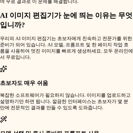
며 무료 결과로 이 문제를 해결합니다.
AI 이미지 편집기가 눈에 띄는 이유는 무엇
입니까?
우리의 AI 이미지 편집기는 초보자에게 친숙하고 전문가를 위한
준비가 되어 있습니다. AI 모델, 프롬프트 및 한 페이지 작업 흐
름을 사용하여 멋진 이미지를 빠르게 생성하세요. 모두 온라인에
서 무료입니다.
초보자도 매우 쉬움
복잡한 소프트웨어가 필요하지 않습니다. 이미지를 업로드하고
설명하기만 하면 됩니다. 깔끔한 인터페이스는 초보자가 몇 분
만에 전문적인 결과를 만들 수 있도록 도와줍니다.