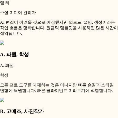
엠.리
소셜 미디어 관리자
AI 편집이 어려울 것으로 예상했지만 업로드, 설명, 생성이라는
작업 흐름은 명확합니다. 원클릭 템플릿을 사용하면 많은 시간이
절약됩니다.
A. 파텔
,
학생
A. 파텔
학생
모든 프로 도구를 대체하는 것은 아니지만 빠른 손질과 스타일
변형에 탁월합니다. 빠른 클라이언트 미리보기에 적합합니다.
R. 고메즈
,
사진작가