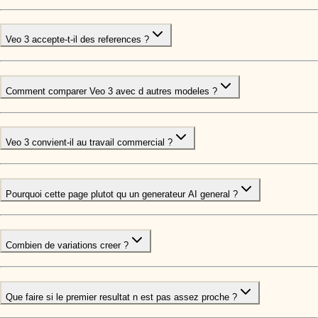
Veo 3 accepte-t-il des references ?
Comment comparer Veo 3 avec d autres modeles ?
Veo 3 convient-il au travail commercial ?
Pourquoi cette page plutot qu un generateur AI general ?
Combien de variations creer ?
Que faire si le premier resultat n est pas assez proche ?