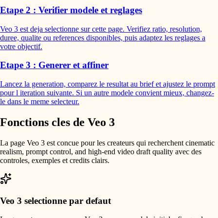
Etape 2 : Verifier modele et reglages
Veo 3 est deja selectionne sur cette page. Verifiez ratio, resolution,
duree, qualite ou references disponibles, puis adaptez les reglages a
votre objectif.
Etape 3 : Generer et affiner
Lancez la generation, comparez le resultat au brief et ajustez le prompt
pour l iteration suivante. Si un autre modele convient mieux, changez-
le dans le meme selecteur.
Fonctions cles de Veo 3
La page Veo 3 est concue pour les createurs qui recherchent cinematic
realism, prompt control, and high-end video draft quality avec des
controles, exemples et credits clairs.
Veo 3 selectionne par defaut