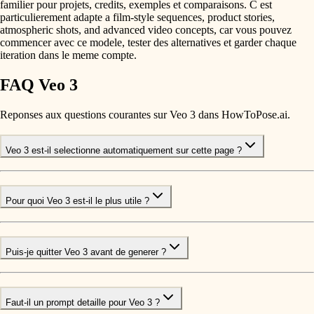
familier pour projets, credits, exemples et comparaisons. C est
particulierement adapte a film-style sequences, product stories,
atmospheric shots, and advanced video concepts, car vous pouvez
commencer avec ce modele, tester des alternatives et garder chaque
iteration dans le meme compte.
FAQ Veo 3
Reponses aux questions courantes sur Veo 3 dans HowToPose.ai.
Veo 3 est-il selectionne automatiquement sur cette page ?
Pour quoi Veo 3 est-il le plus utile ?
Puis-je quitter Veo 3 avant de generer ?
Faut-il un prompt detaille pour Veo 3 ?