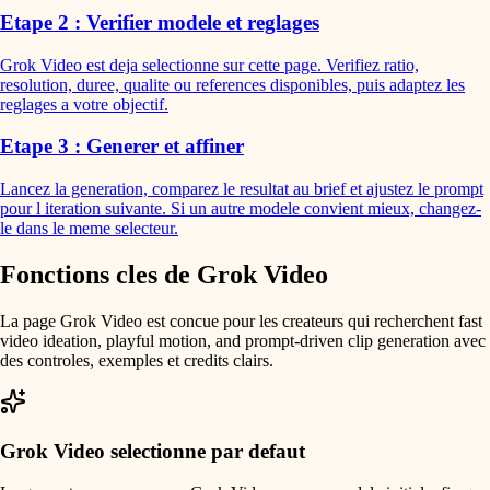
Etape 2 : Verifier modele et reglages
Grok Video est deja selectionne sur cette page. Verifiez ratio,
resolution, duree, qualite ou references disponibles, puis adaptez les
reglages a votre objectif.
Etape 3 : Generer et affiner
Lancez la generation, comparez le resultat au brief et ajustez le prompt
pour l iteration suivante. Si un autre modele convient mieux, changez-
le dans le meme selecteur.
Fonctions cles de Grok Video
La page Grok Video est concue pour les createurs qui recherchent fast
video ideation, playful motion, and prompt-driven clip generation avec
des controles, exemples et credits clairs.
Grok Video selectionne par defaut