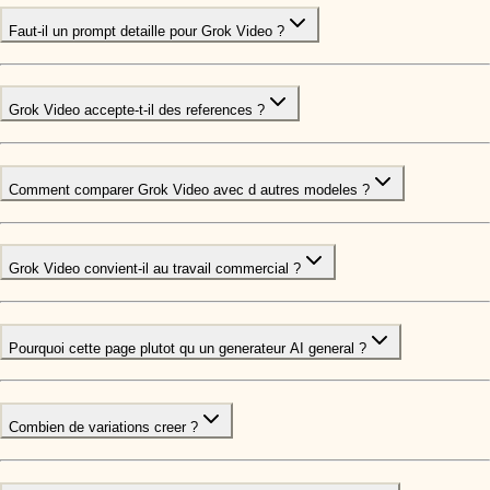
Faut-il un prompt detaille pour Grok Video ?
Grok Video accepte-t-il des references ?
Comment comparer Grok Video avec d autres modeles ?
Grok Video convient-il au travail commercial ?
Pourquoi cette page plutot qu un generateur AI general ?
Combien de variations creer ?