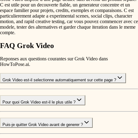
C est utile pour un decouverte fiable, un generateur concentre et un
espace familier pour projets, credits, exemples et comparaisons. C est
particulierement adapte a experimental scenes, social clips, character
motion, and rapid creative testing, car vous pouvez commencer avec ce
modele, tester des alternatives et garder chaque iteration dans le meme
compte.
FAQ Grok Video
Reponses aux questions courantes sur Grok Video dans
HowToPose.ai.
Grok Video est-il selectionne automatiquement sur cette page ?
Pour quoi Grok Video est-il le plus utile ?
Puis-je quitter Grok Video avant de generer ?