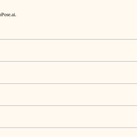
oPose.ai.