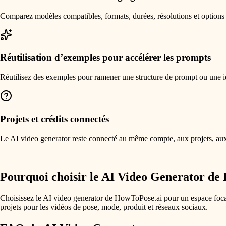
Comparez modèles compatibles, formats, durées, résolutions et options 
Réutilisation d’exemples pour accélérer les prompts
Réutilisez des exemples pour ramener une structure de prompt ou une i
Projets et crédits connectés
Le AI video generator reste connecté au même compte, aux projets, aux c
Pourquoi choisir le AI Video Generator de
Choisissez le AI video generator de HowToPose.ai pour un espace focali
projets pour les vidéos de pose, mode, produit et réseaux sociaux.