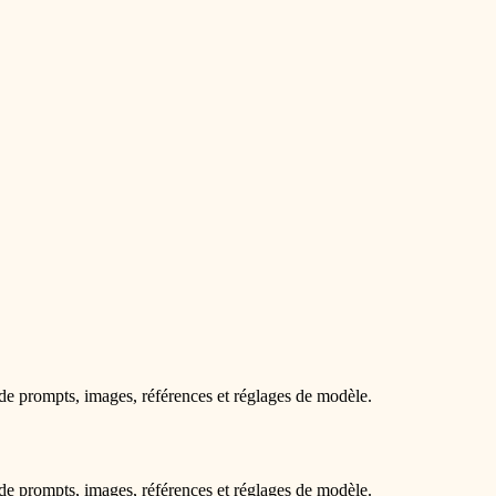
de prompts, images, références et réglages de modèle.
de prompts, images, références et réglages de modèle.