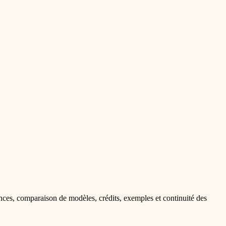
nces, comparaison de modèles, crédits, exemples et continuité des