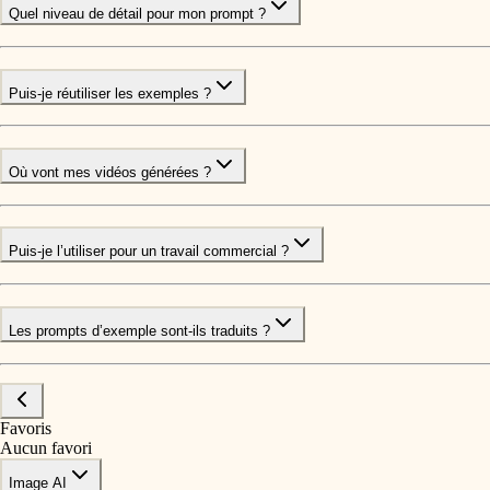
Quel niveau de détail pour mon prompt ?
Puis-je réutiliser les exemples ?
Où vont mes vidéos générées ?
Puis-je l’utiliser pour un travail commercial ?
Les prompts d’exemple sont-ils traduits ?
Favoris
Aucun favori
Image AI