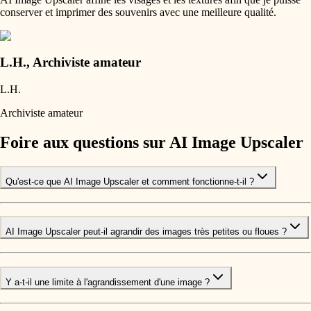
conserver et imprimer des souvenirs avec une meilleure qualité.
L.H.
,
Archiviste amateur
L.H.
Archiviste amateur
Foire aux questions sur AI Image Upscaler
Qu'est-ce que AI Image Upscaler et comment fonctionne-t-il ?
AI Image Upscaler peut-il agrandir des images très petites ou floues ?
Y a-t-il une limite à l'agrandissement d'une image ?