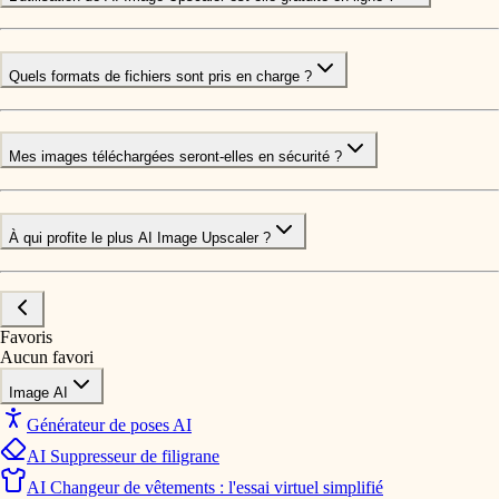
Quels formats de fichiers sont pris en charge ?
Mes images téléchargées seront-elles en sécurité ?
À qui profite le plus AI Image Upscaler ?
Favoris
Aucun favori
Image AI
Générateur de poses AI
AI Suppresseur de filigrane
AI Changeur de vêtements : l'essai virtuel simplifié