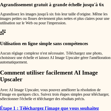
Agrandissement gratuit à grande échelle jusqu'à 6x
Agrandissez les images jusqu'à six fois leur taille d'origine. Même les
images petites ou floues deviennent plus nettes et plus claires pour une
utilisation sur le Web ou pour l'impression.
Utilisation en ligne simple sans compétences
Aucun réglage complexe n'est nécessaire. Téléchargez une photo,
choisissez une échelle et laissez AI Image Upscaler gérer l'amélioration
automatiquement.
Comment utiliser facilement AI Image
Upscaler
Avec AI Image Upscaler, vous pouvez améliorer la résolution de
l'image en quelques clics. Suivez trois étapes simples pour télécharger,
sélectionner l'échelle et télécharger des résultats précis.
Étape 1 : Téléchargez l'image que vous souhaitez