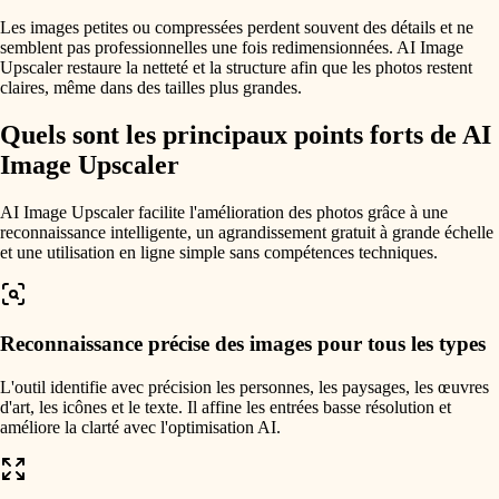
Les images petites ou compressées perdent souvent des détails et ne
semblent pas professionnelles une fois redimensionnées. AI Image
Upscaler restaure la netteté et la structure afin que les photos restent
claires, même dans des tailles plus grandes.
Quels sont les principaux points forts de AI
Image Upscaler
AI Image Upscaler facilite l'amélioration des photos grâce à une
reconnaissance intelligente, un agrandissement gratuit à grande échelle
et une utilisation en ligne simple sans compétences techniques.
Reconnaissance précise des images pour tous les types
L'outil identifie avec précision les personnes, les paysages, les œuvres
d'art, les icônes et le texte. Il affine les entrées basse résolution et
améliore la clarté avec l'optimisation AI.