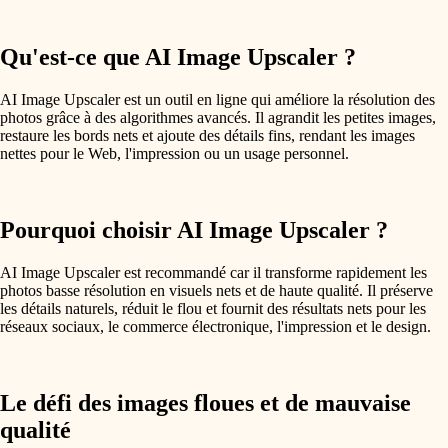
Qu'est-ce que AI Image Upscaler ?
AI Image Upscaler est un outil en ligne qui améliore la résolution des
photos grâce à des algorithmes avancés. Il agrandit les petites images,
restaure les bords nets et ajoute des détails fins, rendant les images
nettes pour le Web, l'impression ou un usage personnel.
Pourquoi choisir AI Image Upscaler ?
AI Image Upscaler est recommandé car il transforme rapidement les
photos basse résolution en visuels nets et de haute qualité. Il préserve
les détails naturels, réduit le flou et fournit des résultats nets pour les
réseaux sociaux, le commerce électronique, l'impression et le design.
Le défi des images floues et de mauvaise
qualité