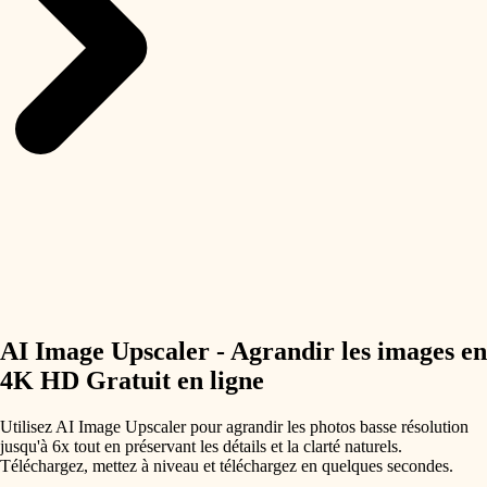
AI Image Upscaler - Agrandir les images en
4K HD Gratuit en ligne
Utilisez AI Image Upscaler pour agrandir les photos basse résolution
jusqu'à 6x tout en préservant les détails et la clarté naturels.
Téléchargez, mettez à niveau et téléchargez en quelques secondes.