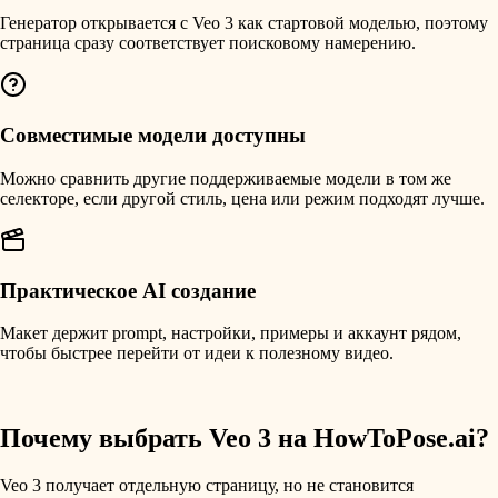
Генератор открывается с Veo 3 как стартовой моделью, поэтому
страница сразу соответствует поисковому намерению.
Совместимые модели доступны
Можно сравнить другие поддерживаемые модели в том же
селекторе, если другой стиль, цена или режим подходят лучше.
Практическое AI создание
Макет держит prompt, настройки, примеры и аккаунт рядом,
чтобы быстрее перейти от идеи к полезному видео.
Почему выбрать Veo 3 на HowToPose.ai?
Veo 3 получает отдельную страницу, но не становится