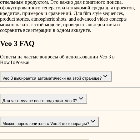
отдельным продуктом. Это важно для понятного поиска,
сфокусированного генератора и знакомой среды для проектов,
кредитов, примеров и сравнений. Для film-style sequences,
product stories, atmospheric shots, and advanced video concepts
можно начать с этой модели, проверить альтернативы и
сохранить все итерации в одном аккаунте.
Veo 3 FAQ
Ответы на частые вопросы об использовании Veo 3 в
HowToPose.ai.
Veo 3 выбирается автоматически на этой странице?
Для чего лучше всего подходит Veo 3?
Можно переключиться с Veo 3 до генерации?