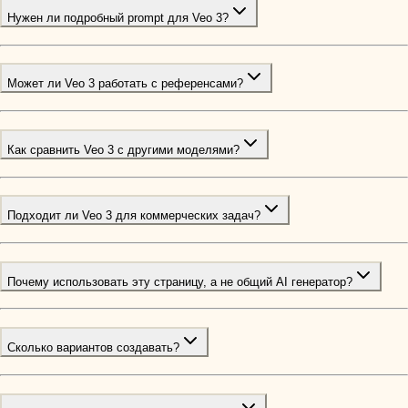
Нужен ли подробный prompt для Veo 3?
Может ли Veo 3 работать с референсами?
Как сравнить Veo 3 с другими моделями?
Подходит ли Veo 3 для коммерческих задач?
Почему использовать эту страницу, а не общий AI генератор?
Сколько вариантов создавать?