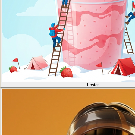
Poster