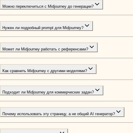
Можно переключиться с Midjourney до генерации?
Нужен ли подробный prompt для Midjourney?
Может ли Midjourney работать с референсами?
Как сравнить Midjourney с другими моделями?
Подходит ли Midjourney для коммерческих задач?
Почему использовать эту страницу, а не общий AI генератор?