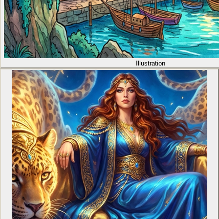
Illustration