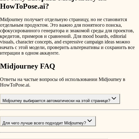
HowToPose.ai?
Midjourney получает отдельную страницу, но не становится
отдельным продуктом. Это важно для понятного поиска,
сфокусированного генератора и знакомой среды для проектов,
кредитов, примеров и сравнений. Для mood boards, editorial
visuals, character concepts, and expressive campaign ideas можно
начать с этой модели, проверить альтернативы и сохранить все
итерации в одном аккаунте.
Midjourney FAQ
Ответы на частые вопросы об использовании Midjourney в
HowToPose.ai.
Midjourney выбирается автоматически на этой странице?
Для чего лучше всего подходит Midjourney?