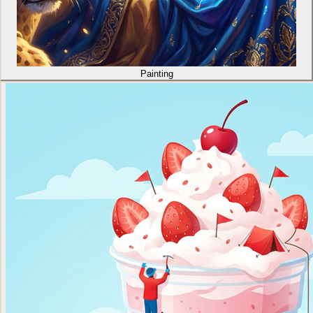
Painting