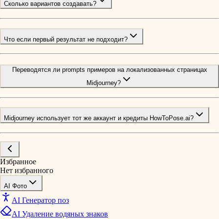
Сколько вариантов создавать?
Что если первый результат не подходит?
Переводятся ли prompts примеров на локализованных страницах
Midjourney?
Midjourney использует тот же аккаунт и кредиты HowToPose.ai?
Избранное
Нет избранного
AI Фото
AI Генератор поз
AI Удаление водяных знаков