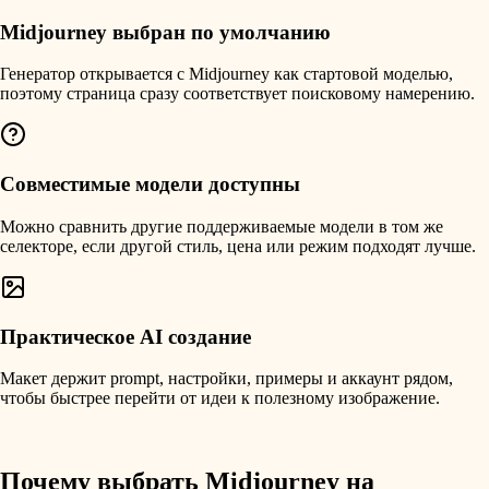
Midjourney выбран по умолчанию
Генератор открывается с Midjourney как стартовой моделью,
поэтому страница сразу соответствует поисковому намерению.
Совместимые модели доступны
Можно сравнить другие поддерживаемые модели в том же
селекторе, если другой стиль, цена или режим подходят лучше.
Практическое AI создание
Макет держит prompt, настройки, примеры и аккаунт рядом,
чтобы быстрее перейти от идеи к полезному изображение.
Почему выбрать Midjourney на