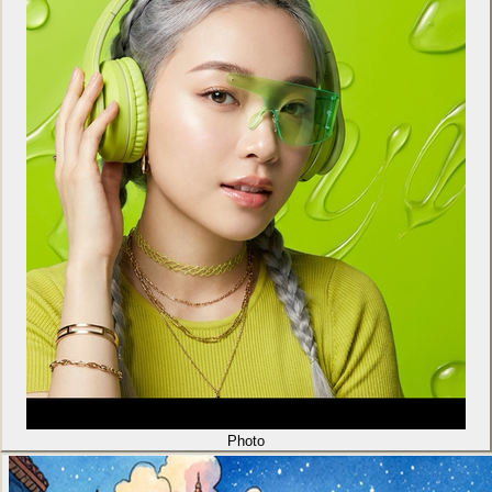
Photo