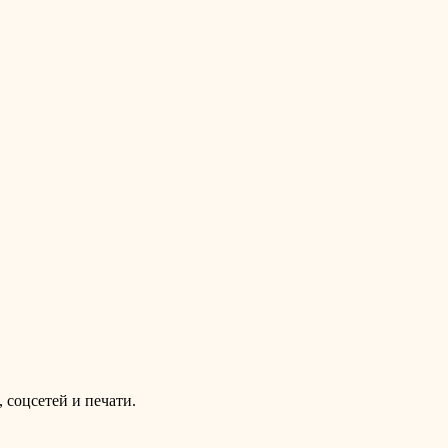
, соцсетей и печати.