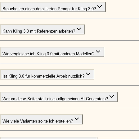
Brauche ich einen detaillierten Prompt fur Kling 3.0?
Kann Kling 3.0 mit Referenzen arbeiten?
Wie vergleiche ich Kling 3.0 mit anderen Modellen?
Ist Kling 3.0 fur kommerzielle Arbeit nutzlich?
Warum diese Seite statt eines allgemeinen AI Generators?
Wie viele Varianten sollte ich erstellen?