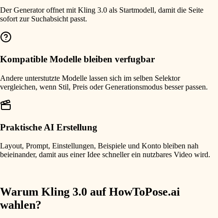
Der Generator offnet mit Kling 3.0 als Startmodell, damit die Seite
sofort zur Suchabsicht passt.
Kompatible Modelle bleiben verfugbar
Andere unterstutzte Modelle lassen sich im selben Selektor
vergleichen, wenn Stil, Preis oder Generationsmodus besser passen.
Praktische AI Erstellung
Layout, Prompt, Einstellungen, Beispiele und Konto bleiben nah
beieinander, damit aus einer Idee schneller ein nutzbares Video wird.
Warum Kling 3.0 auf HowToPose.ai
wahlen?