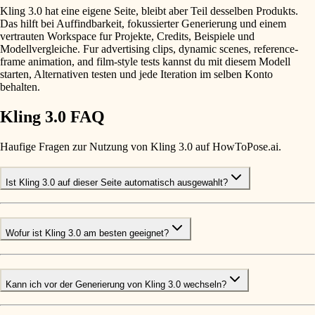
Kling 3.0 hat eine eigene Seite, bleibt aber Teil desselben Produkts.
Das hilft bei Auffindbarkeit, fokussierter Generierung und einem
vertrauten Workspace fur Projekte, Credits, Beispiele und
Modellvergleiche. Fur advertising clips, dynamic scenes, reference-
frame animation, and film-style tests kannst du mit diesem Modell
starten, Alternativen testen und jede Iteration im selben Konto
behalten.
Kling 3.0 FAQ
Haufige Fragen zur Nutzung von Kling 3.0 auf HowToPose.ai.
Ist Kling 3.0 auf dieser Seite automatisch ausgewahlt?
Wofur ist Kling 3.0 am besten geeignet?
Kann ich vor der Generierung von Kling 3.0 wechseln?