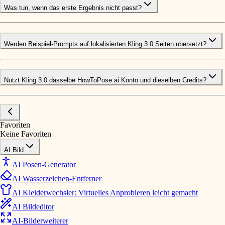
Was tun, wenn das erste Ergebnis nicht passt?
Werden Beispiel-Prompts auf lokalisierten Kling 3.0 Seiten ubersetzt?
Nutzt Kling 3.0 dasselbe HowToPose.ai Konto und dieselben Credits?
Favoriten
Keine Favoriten
AI Bild
AI Posen-Generator
AI Wasserzeichen-Entferner
AI Kleiderwechsler: Virtuelles Anprobieren leicht gemacht
AI Bildeditor
AI-Bilderweiterer