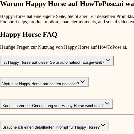
Warum Happy Horse auf HowToPose.ai wa
Happy Horse hat eine eigene Seite, bleibt aber Teil desselben Produkts
Fur short clips, product motion, character moments, and social video e
Happy Horse FAQ
Haufige Fragen zur Nutzung von Happy Horse auf HowToPose.ai.
Ist Happy Horse auf dieser Seite automatisch ausgewahlt?
Wofur ist Happy Horse am besten geeignet?
Kann ich vor der Generierung von Happy Horse wechseln?
Brauche ich einen detaillierten Prompt fur Happy Horse?