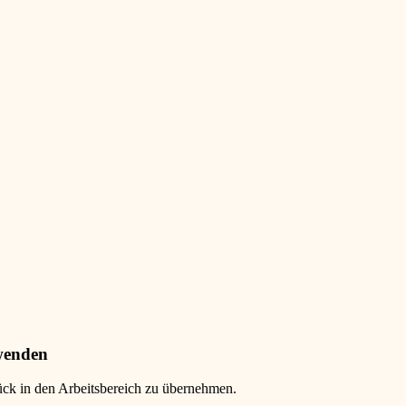
wenden
rück in den Arbeitsbereich zu übernehmen.