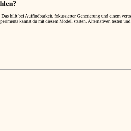
hlen?
. Das hilft bei Auffindbarkeit, fokussierter Generierung und einem vert
xperiments kannst du mit diesem Modell starten, Alternativen testen und