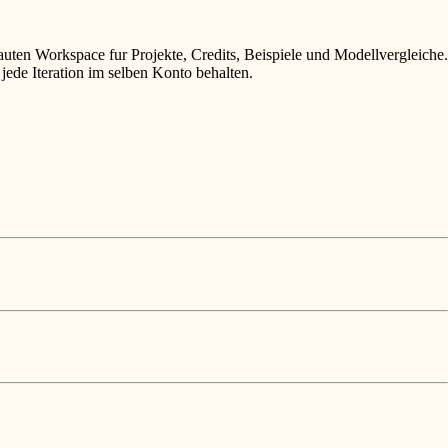
rauten Workspace fur Projekte, Credits, Beispiele und Modellvergleiche.
 jede Iteration im selben Konto behalten.