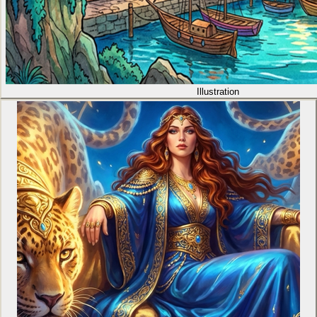
Illustration