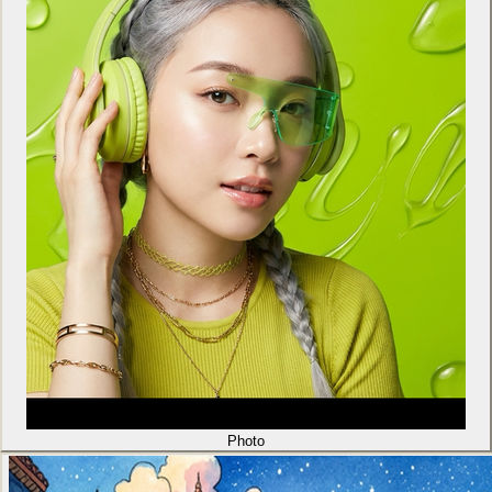
Photo