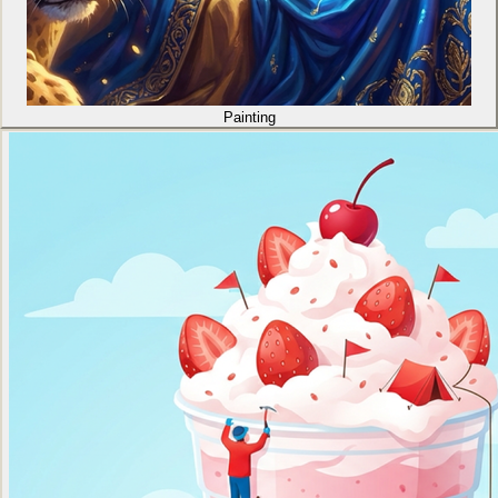
Painting