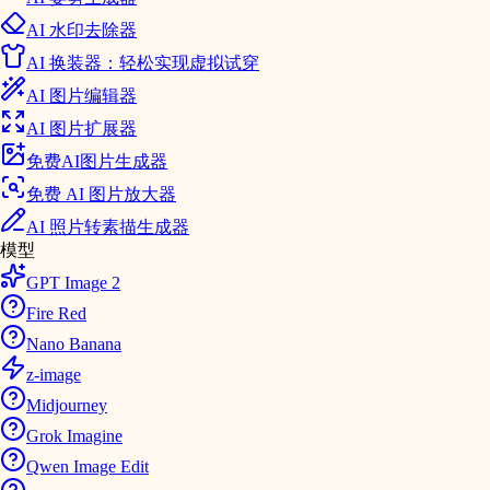
AI 水印去除器
AI 换装器：轻松实现虚拟试穿
AI 图片编辑器
AI 图片扩展器
免费AI图片生成器
免费 AI 图片放大器
AI 照片转素描生成器
模型
GPT Image 2
Fire Red
Nano Banana
z-image
Midjourney
Grok Imagine
Qwen Image Edit