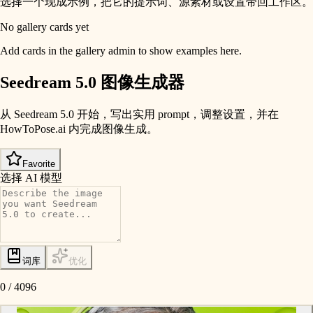
选择一个现成示例，把它的提示词、源素材或设置带回工作区。
No gallery cards yet
Add cards in the gallery admin to show examples here.
Seedream 5.0 图像生成器
从 Seedream 5.0 开始，写出实用 prompt，调整设置，并在
HowToPose.ai 内完成图像生成。
Favorite
选择 AI 模型
词库
优化
0
/
4096