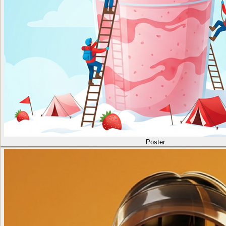
Poster