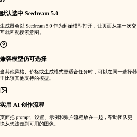
默认选中 Seedream 5.0
生成器会以 Seedream 5.0 作为起始模型打开，让页面从第一次交
互就匹配搜索意图。
兼容模型仍可选择
当其他风格、价格或生成模式更适合任务时，可以在同一选择器
里比较其他支持的模型。
实用 AI 创作流程
页面把 prompt、设置、示例和账户流程放在一起，帮助团队更
快从想法走到可用的图像。