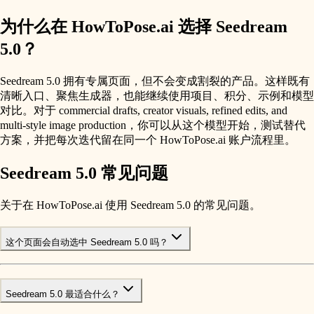
为什么在 HowToPose.ai 选择 Seedream
5.0？
Seedream 5.0 拥有专属页面，但不会变成割裂的产品。这样既有
清晰入口、聚焦生成器，也能继续使用项目、积分、示例和模型
对比。对于 commercial drafts, creator visuals, refined edits, and
multi-style image production，你可以从这个模型开始，测试替代
方案，并把每次迭代留在同一个 HowToPose.ai 账户流程里。
Seedream 5.0 常见问题
关于在 HowToPose.ai 使用 Seedream 5.0 的常见问题。
这个页面会自动选中 Seedream 5.0 吗？
Seedream 5.0 最适合什么？