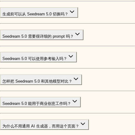
生成前可以从 Seedream 5.0 切换吗？
Seedream 5.0 需要很详细的 prompt 吗？
Seedream 5.0 可以使用参考输入吗？
怎样把 Seedream 5.0 和其他模型对比？
Seedream 5.0 能用于商业创意工作吗？
为什么不用通用 AI 生成器，而用这个页面？