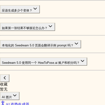
应该生成多少个变体？
如果第一张结果不够接近怎么办？
本地化的 Seedream 5.0 页面会翻译示例 prompt 吗？
Seedream 5.0 使用同一个 HowToPose.ai 账户和积分吗？
收藏
暂无
AI 图片
AI 姿势生成器