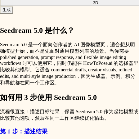
3D
生成
Seedream 5.0 是什么？
Seedream 5.0 是一个面向创作者的 AI 图像模型页，适合想从明
确模型开始，而不是先面对通用模型列表的场景。当你需要
polished generation, prompt response, and flexible image editing
workflows 时可以使用它，同时仍能在 HowToPose.ai 的选择器里
比较其他模型。它适合 commercial drafts, creator visuals, refined
edits, and multi-style image production，因为生成器、示例、积分
和导航都在同一个工作区。
如何用 3 步使用 Seedream 5.0
流程很直接：描述目标结果，保留 Seedream 5.0 作为起始模型或
比较其他选项，然后在同一工作区继续优化输出。
第 1 步：描述结果