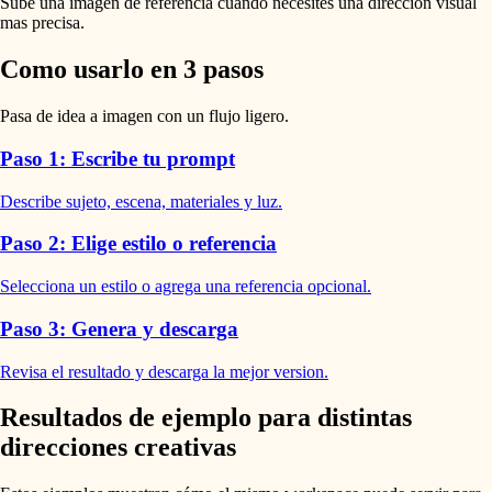
Sube una imagen de referencia cuando necesites una direccion visual
mas precisa.
Como usarlo en 3 pasos
Pasa de idea a imagen con un flujo ligero.
Paso 1: Escribe tu prompt
Describe sujeto, escena, materiales y luz.
Paso 2: Elige estilo o referencia
Selecciona un estilo o agrega una referencia opcional.
Paso 3: Genera y descarga
Revisa el resultado y descarga la mejor version.
Resultados de ejemplo para distintas
direcciones creativas