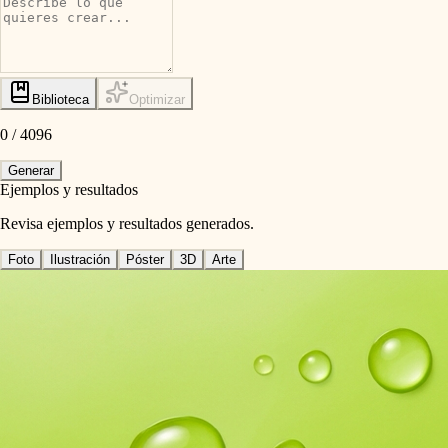
Biblioteca
Optimizar
0
/
4096
Generar
Ejemplos y resultados
Revisa ejemplos y resultados generados.
Foto
Ilustración
Póster
3D
Arte