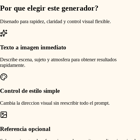
Por que elegir este generador?
Disenado para rapidez, claridad y control visual flexible.
Texto a imagen inmediato
Describe escena, sujeto y atmosfera para obtener resultados
rapidamente.
Control de estilo simple
Cambia la direccion visual sin reescribir todo el prompt.
Referencia opcional