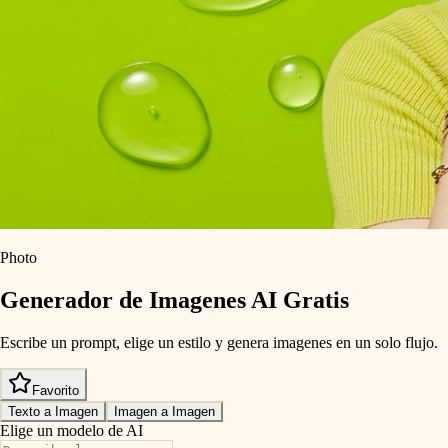
Photo
Generador de Imagenes AI Gratis
Escribe un prompt, elige un estilo y genera imagenes en un solo flujo.
Favorito
Texto a Imagen
Imagen a Imagen
Elige un modelo de AI