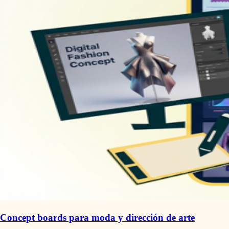
Concept boards para moda y dirección de arte