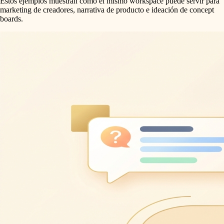
Estos ejemplos muestran cómo el mismo workspace puede servir para
marketing de creadores, narrativa de producto e ideación de concept
boards.