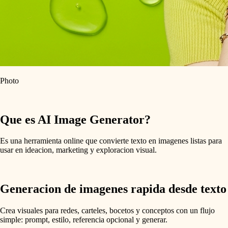
Photo
Que es AI Image Generator?
Es una herramienta online que convierte texto en imagenes listas para
usar en ideacion, marketing y exploracion visual.
Generacion de imagenes rapida desde texto
Crea visuales para redes, carteles, bocetos y conceptos con un flujo
simple: prompt, estilo, referencia opcional y generar.