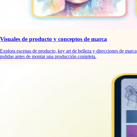
Visuales de producto y conceptos de marca
Explora escenas de producto, key art de belleza y direcciones de marca
pulidas antes de montar una producción completa.